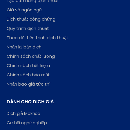
Tạo đơn hàng dịch thuật
Giá và ngôn ngữ
Dịch thuật công chứng
Quy trình dịch thuật
Theo dõi tiến trình dịch thuật
Nhận lại bản dịch
Chính sách chất lượng
Chính sách tiết kiệm
Chính sách bảo mật
Nhận báo giá tức thì
DÀNH CHO DỊCH GIẢ
Dịch giả Mokrica
Cơ hội nghề nghiệp