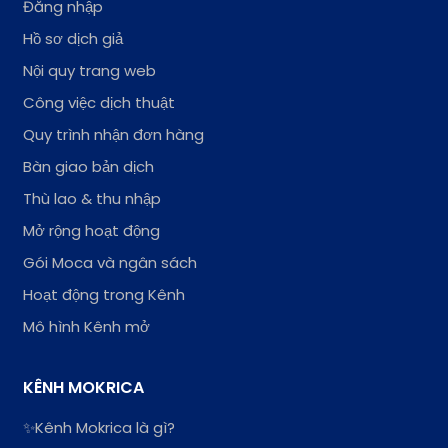
Đăng nhập
Hồ sơ dịch giả
Nội quy trang web
Công việc dịch thuật
Quy trình nhận đơn hàng
Bàn giao bản dịch
Thù lao & thu nhập
Mở rộng hoạt động
Gói Moca và ngân sách
Hoạt động trong Kênh
Mô hình Kênh mở
KÊNH MOKRICA
✨Kênh Mokrica là gì?