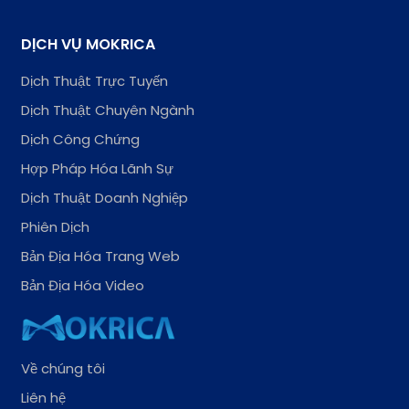
DỊCH VỤ MOKRICA
Dịch Thuật Trực Tuyến
Dịch Thuật Chuyên Ngành
Dịch Công Chứng
Hợp Pháp Hóa Lãnh Sự
Dịch Thuật Doanh Nghiệp
Phiên Dịch
Bản Địa Hóa Trang Web
Bản Địa Hóa Video
Về chúng tôi
Liên hệ