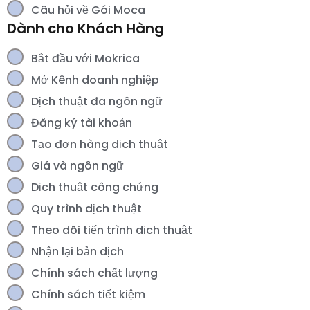
Câu hỏi về Gói Moca
Dành cho Khách Hàng
Bắt đầu với Mokrica
Mở Kênh doanh nghiệp
Dịch thuật đa ngôn ngữ
Đăng ký tài khoản
Tạo đơn hàng dịch thuật
Giá và ngôn ngữ
Dịch thuật công chứng
Quy trình dịch thuật
Theo dõi tiến trình dịch thuật
Nhận lại bản dịch
Chính sách chất lượng
Chính sách tiết kiệm