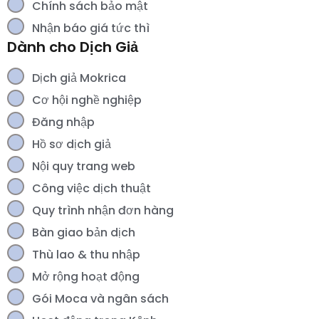
Chính sách bảo mật
Nhận báo giá tức thì
Dành cho Dịch Giả
Dịch giả Mokrica
Cơ hội nghề nghiệp
Đăng nhập
Hồ sơ dịch giả
Nội quy trang web
Công việc dịch thuật
Quy trình nhận đơn hàng
Bàn giao bản dịch
Thù lao & thu nhập
Mở rộng hoạt động
Gói Moca và ngân sách