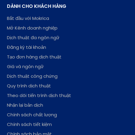
DÀNH CHO KHÁCH HÀNG
Bắt đầu với Mokrica
Mở Kênh doanh nghiệp
Dịch thuật đa ngôn ngữ
Đăng ký tài khoản
Tạo đơn hàng dịch thuật
Giá và ngôn ngữ
Dịch thuật công chứng
Quy trình dịch thuật
Theo dõi tiến trình dịch thuật
Nhận lại bản dịch
Chính sách chất lượng
Chính sách tiết kiệm
Chính sách bảo mật