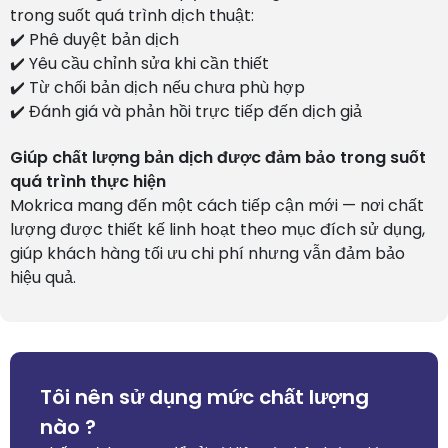
trong suốt quá trình dịch thuật:
✔️ Phê duyệt bản dịch
✔️ Yêu cầu chỉnh sửa khi cần thiết
✔️ Từ chối bản dịch nếu chưa phù hợp
✔️ Đánh giá và phản hồi trực tiếp đến dịch giả
Giúp chất lượng bản dịch được đảm bảo trong suốt
quá trình thực hiện
Mokrica mang đến một cách tiếp cận mới — nơi chất
lượng được thiết kế linh hoạt theo mục đích sử dụng,
giúp khách hàng tối ưu chi phí nhưng vẫn đảm bảo
hiệu quả.
Tôi nên sử dụng mức chất lượng
nào ?