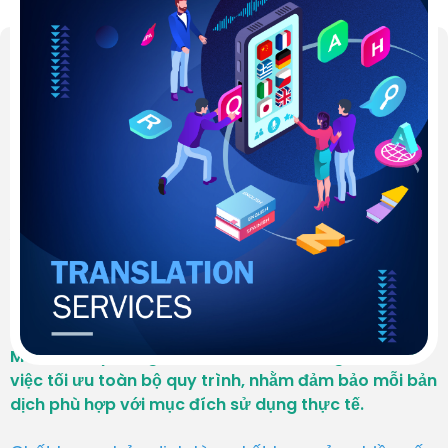
✨ Chính Sách Chất Lượng
Mokrica
Mokrica xây dựng chính sách chất lượng dựa trên
việc tối ưu toàn bộ quy trình, nhằm đảm bảo mỗi bản
dịch phù hợp với mục đích sử dụng thực tế.