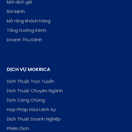
Mời dịch giả
Rời kênh
Mở rộng khách hàng
Tăng trưởng Kênh
Doanh Thu Kênh
DỊCH VỤ MOKRICA
Dịch Thuật Trực Tuyến
Dịch Thuật Chuyên Ngành
Dịch Công Chứng
Hợp Pháp Hóa Lãnh Sự
Dịch Thuật Doanh Nghiệp
Phiên Dịch