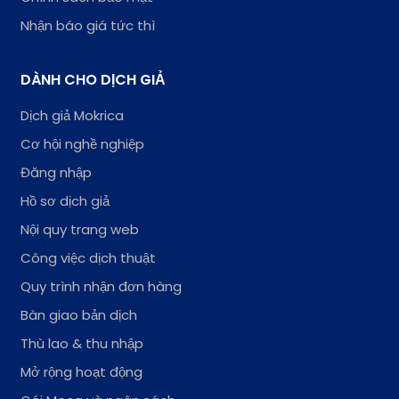
Nhận báo giá tức thì
DÀNH CHO DỊCH GIẢ
Dịch giả Mokrica
Cơ hội nghề nghiệp
Đăng nhập
Hồ sơ dịch giả
Nội quy trang web
Công việc dịch thuật
Quy trình nhận đơn hàng
Bàn giao bản dịch
Thù lao & thu nhập
Mở rộng hoạt động