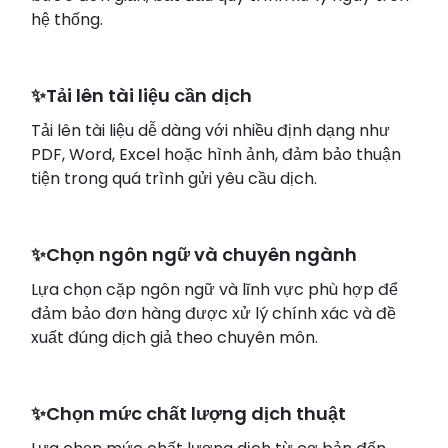
hệ thống.
✨Tải lên tài liệu cần dịch
Tải lên tài liệu dễ dàng với nhiều định dạng như
PDF, Word, Excel hoặc hình ảnh, đảm bảo thuận
tiện trong quá trình gửi yêu cầu dịch.
✨Chọn ngôn ngữ và chuyên ngành
Lựa chọn cặp ngôn ngữ và lĩnh vực phù hợp để
đảm bảo đơn hàng được xử lý chính xác và đề
xuất đúng dịch giả theo chuyên môn.
✨Chọn mức chất lượng dịch thuật