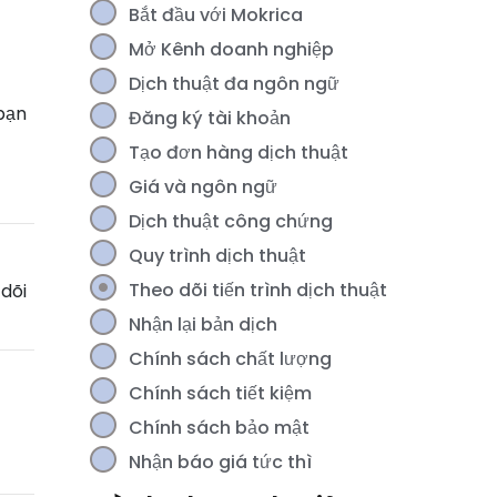
Bắt đầu với Mokrica
Mở Kênh doanh nghiệp
Dịch thuật đa ngôn ngữ
 bạn
Đăng ký tài khoản
Tạo đơn hàng dịch thuật
Giá và ngôn ngữ
Dịch thuật công chứng
Quy trình dịch thuật
Theo dõi tiến trình dịch thuật
dõi
Nhận lại bản dịch
Chính sách chất lượng
Chính sách tiết kiệm
Chính sách bảo mật
Nhận báo giá tức thì