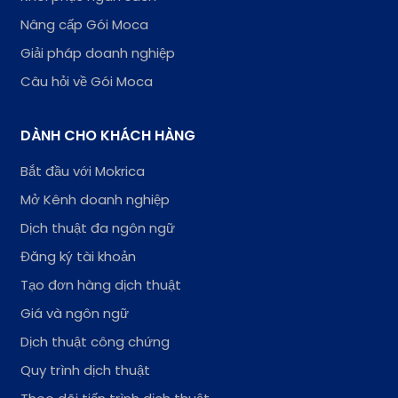
Nâng cấp Gói Moca
Giải pháp doanh nghiệp
Câu hỏi về Gói Moca
DÀNH CHO KHÁCH HÀNG
Bắt đầu với Mokrica
Mở Kênh doanh nghiệp
Dịch thuật đa ngôn ngữ
Đăng ký tài khoản
Tạo đơn hàng dịch thuật
Giá và ngôn ngữ
Dịch thuật công chứng
Quy trình dịch thuật