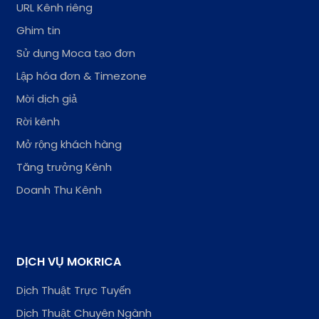
URL Kênh riêng
Ghim tin
Sử dụng Moca tạo đơn
Lập hóa đơn & Timezone
Mời dịch giả
Rời kênh
Mở rộng khách hàng
Tăng trưởng Kênh
Doanh Thu Kênh
DỊCH VỤ MOKRICA
Dịch Thuật Trực Tuyến
Dịch Thuật Chuyên Ngành