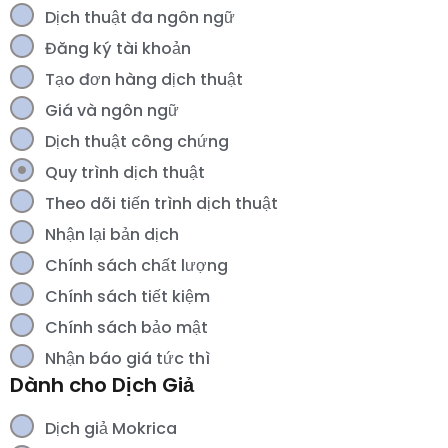
Dịch thuật đa ngôn ngữ
Đăng ký tài khoản
Tạo đơn hàng dịch thuật
Giá và ngôn ngữ
Dịch thuật công chứng
Quy trình dịch thuật
Theo dõi tiến trình dịch thuật
Nhận lại bản dịch
Chính sách chất lượng
Chính sách tiết kiệm
Chính sách bảo mật
Nhận báo giá tức thì
Dành cho Dịch Giả
Dịch giả Mokrica