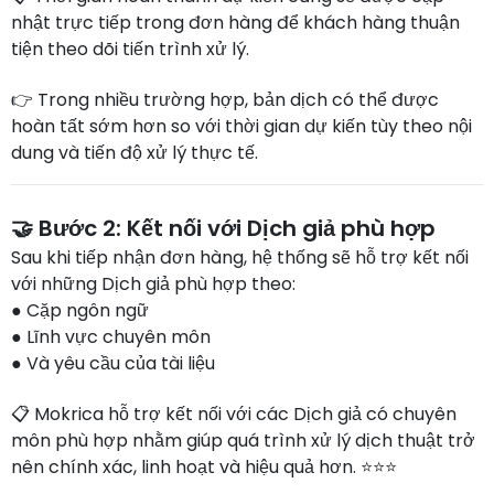
nhật trực tiếp trong đơn hàng để khách hàng thuận
tiện theo dõi tiến trình xử lý.
👉 Trong nhiều trường hợp, bản dịch có thể được
hoàn tất sớm hơn so với thời gian dự kiến tùy theo nội
dung và tiến độ xử lý thực tế.
🤝 Bước 2: Kết nối với Dịch giả phù hợp
Sau khi tiếp nhận đơn hàng, hệ thống sẽ hỗ trợ kết nối
với những Dịch giả phù hợp theo:
● Cặp ngôn ngữ
● Lĩnh vực chuyên môn
● Và yêu cầu của tài liệu
📋 Mokrica hỗ trợ kết nối với các Dịch giả có chuyên
môn phù hợp nhằm giúp quá trình xử lý dịch thuật trở
nên chính xác, linh hoạt và hiệu quả hơn. ⭐⭐⭐