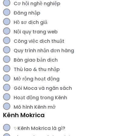
Cơ hội nghề nghiệp
Đăng nhập
Hồ sơ dịch giả
Nội quy trang web
Công việc dịch thuật
Quy trình nhận đơn hàng
Bàn giao bản dịch
Thù lao & thu nhập
Mở rộng hoạt động
Gói Moca và ngân sách
Hoạt động trong Kênh
Mô hình Kênh mở
Kênh Mokrica
✨Kênh Mokrica là gì?