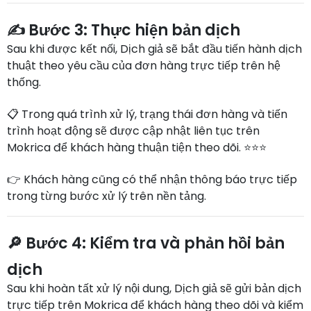
✍️ Bước 3: Thực hiện bản dịch
Sau khi được kết nối, Dịch giả sẽ bắt đầu tiến hành dịch
thuật theo yêu cầu của đơn hàng trực tiếp trên hệ
thống.
📋 Trong quá trình xử lý, trạng thái đơn hàng và tiến
trình hoạt động sẽ được cập nhật liên tục trên
Mokrica để khách hàng thuận tiện theo dõi. ⭐⭐⭐
👉 Khách hàng cũng có thể nhận thông báo trực tiếp
trong từng bước xử lý trên nền tảng.
🔎 Bước 4: Kiểm tra và phản hồi bản
dịch
Sau khi hoàn tất xử lý nội dung, Dịch giả sẽ gửi bản dịch
trực tiếp trên Mokrica để khách hàng theo dõi và kiểm