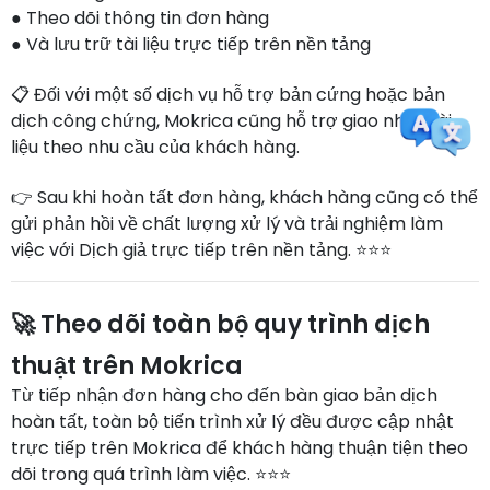
● Theo dõi thông tin đơn hàng
● Và lưu trữ tài liệu trực tiếp trên nền tảng
📋 Đối với một số dịch vụ hỗ trợ bản cứng hoặc bản
dịch công chứng, Mokrica cũng hỗ trợ giao nhận tài
liệu theo nhu cầu của khách hàng.
👉 Sau khi hoàn tất đơn hàng, khách hàng cũng có thể
gửi phản hồi về chất lượng xử lý và trải nghiệm làm
việc với Dịch giả trực tiếp trên nền tảng. ⭐⭐⭐
🚀 Theo dõi toàn bộ quy trình dịch
thuật trên Mokrica
Từ tiếp nhận đơn hàng cho đến bàn giao bản dịch
hoàn tất, toàn bộ tiến trình xử lý đều được cập nhật
trực tiếp trên Mokrica để khách hàng thuận tiện theo
dõi trong quá trình làm việc. ⭐⭐⭐