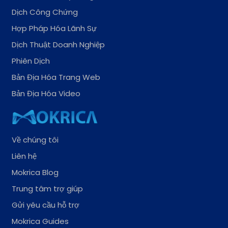
Dịch Công Chứng
Hợp Pháp Hóa Lãnh Sự
Dịch Thuật Doanh Nghiệp
Phiên Dịch
Bản Địa Hóa Trang Web
Bản Địa Hóa Video
Về chúng tôi
Liên hệ
Mokrica Blog
Trung tâm trợ giúp
Gửi yêu cầu hỗ trợ
Mokrica Guides