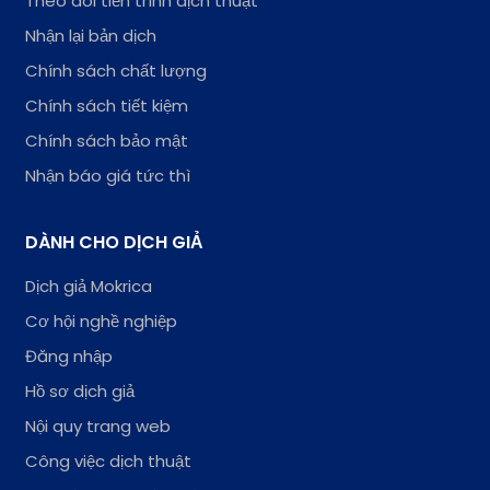
Theo dõi tiến trình dịch thuật
Nhận lại bản dịch
Chính sách chất lượng
Chính sách tiết kiệm
Chính sách bảo mật
Nhận báo giá tức thì
DÀNH CHO DỊCH GIẢ
Dịch giả Mokrica
Cơ hội nghề nghiệp
Đăng nhập
Hồ sơ dịch giả
Nội quy trang web
Công việc dịch thuật