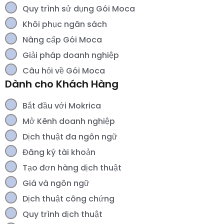
Quy trình sử dụng Gói Moca
Khôi phục ngân sách
Nâng cấp Gói Moca
Giải pháp doanh nghiệp
Câu hỏi về Gói Moca
Dành cho Khách Hàng
Bắt đầu với Mokrica
Mở Kênh doanh nghiệp
Dịch thuật đa ngôn ngữ
Đăng ký tài khoản
Tạo đơn hàng dịch thuật
Giá và ngôn ngữ
Dịch thuật công chứng
Quy trình dịch thuật