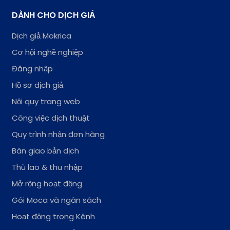
DÀNH CHO DỊCH GIẢ
Dịch giả Mokrica
Cơ hội nghề nghiệp
Đăng nhập
Hồ sơ dịch giả
Nội quy trang web
Công việc dịch thuật
Quy trình nhận đơn hàng
Bàn giao bản dịch
Thù lao & thu nhập
Mở rộng hoạt động
Gói Moca và ngân sách
Hoạt động trong Kênh