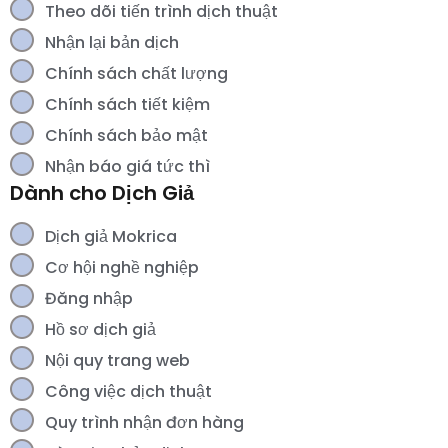
Theo dõi tiến trình dịch thuật
Nhận lại bản dịch
Chính sách chất lượng
Chính sách tiết kiệm
Chính sách bảo mật
Nhận báo giá tức thì
Dành cho Dịch Giả
Dịch giả Mokrica
Cơ hội nghề nghiệp
Đăng nhập
Hồ sơ dịch giả
Nội quy trang web
Công việc dịch thuật
Quy trình nhận đơn hàng