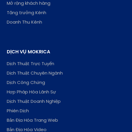
Mở rộng khách hàng
Tăng trưởng Kênh
Doanh Thu Kênh
DỊCH VỤ MOKRICA
Dịch Thuật Trực Tuyến
Dịch Thuật Chuyên Ngành
Dịch Công Chứng
Hợp Pháp Hóa Lãnh Sự
Dịch Thuật Doanh Nghiệp
Phiên Dịch
Bản Địa Hóa Trang Web
Bản Địa Hóa Video