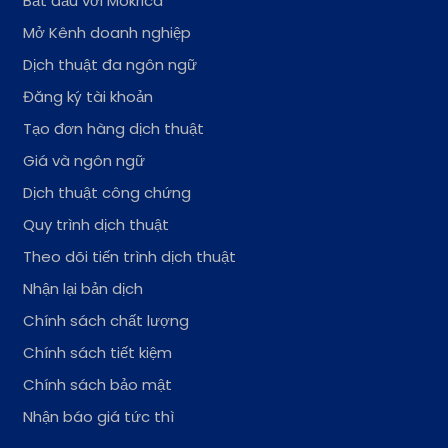
Bắt đầu với Mokrica
Mở Kênh doanh nghiệp
Dịch thuật đa ngôn ngữ
Đăng ký tài khoản
Tạo đơn hàng dịch thuật
Giá và ngôn ngữ
Dịch thuật công chứng
Quy trình dịch thuật
Theo dõi tiến trình dịch thuật
Nhận lại bản dịch
Chính sách chất lượng
Chính sách tiết kiệm
Chính sách bảo mật
Nhận báo giá tức thì