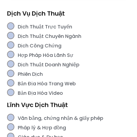
Dịch Vụ Dịch Thuật
Dịch Thuật Trực Tuyến
Dịch Thuật Chuyên Ngành
Dịch Công Chứng
Hợp Pháp Hóa Lãnh Sự
Dịch Thuật Doanh Nghiệp
Phiên Dịch
Bản Địa Hóa Trang Web
Bản Địa Hóa Video
Lĩnh Vực Dịch Thuật
Văn bằng, chứng nhận & giấy phép
Pháp lý & Hợp đồng