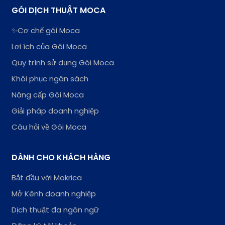
GÓI DỊCH THUẬT MOCA
✨Cơ chế gói Moca
Lợi ích của Gói Moca
Quy trình sử dụng Gói Moca
Khôi phục ngân sách
Nâng cấp Gói Moca
Giải pháp doanh nghiệp
Câu hỏi về Gói Moca
DÀNH CHO KHÁCH HÀNG
Bắt đầu với Mokrica
Mở Kênh doanh nghiệp
Dịch thuật đa ngôn ngữ