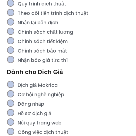
Quy trình dịch thuật
Theo dõi tiến trình dịch thuật
Nhận lại bản dịch
Chính sách chất lượng
Chính sách tiết kiệm
Chính sách bảo mật
Nhận báo giá tức thì
Dành cho Dịch Giả
Dịch giả Mokrica
Cơ hội nghề nghiệp
Đăng nhập
Hồ sơ dịch giả
Nội quy trang web
Công việc dịch thuật