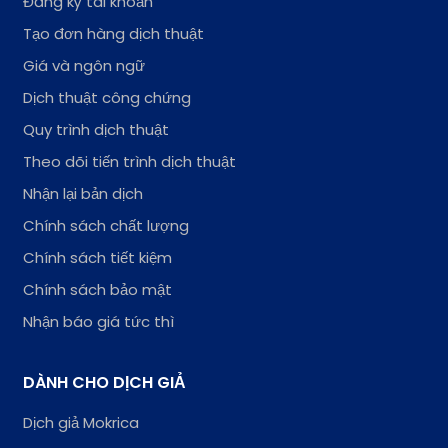
Đăng ký tài khoản
Tạo đơn hàng dịch thuật
Giá và ngôn ngữ
Dịch thuật công chứng
Quy trình dịch thuật
Theo dõi tiến trình dịch thuật
Nhận lại bản dịch
Chính sách chất lượng
Chính sách tiết kiệm
Chính sách bảo mật
Nhận báo giá tức thì
DÀNH CHO DỊCH GIẢ
Dịch giả Mokrica