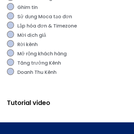
Ghim tin
Sử dụng Moca tạo đơn
Lập hóa đơn & Timezone
Mời dịch giả
Rời kênh
Mở rộng khách hàng
Tăng trưởng Kênh
Doanh Thu Kênh
Tutorial video