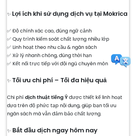
Lợi ích khi sử dụng dịch vụ tại Mokrica
✨
✅ Độ chính xác cao, đúng ngữ cảnh
✅ Quy trình kiểm soát chất lượng nhiều lớp
✅ Linh hoạt theo nhu cầu & ngân sách
✅ Xử lý nhanh chóng, đúng thời hạn
✅ Kết nối trực tiếp với đội ngũ chuyên môn
Tối ưu chi phí – Tối đa hiệu quả
✨
Chi phí
dịch thuật tiếng Ý
được thiết kế linh hoạt
dựa trên độ phức tạp nội dung, giúp bạn tối ưu
ngân sách mà vẫn đảm bảo chất lượng.
Bắt đầu dịch ngay hôm nay
✨