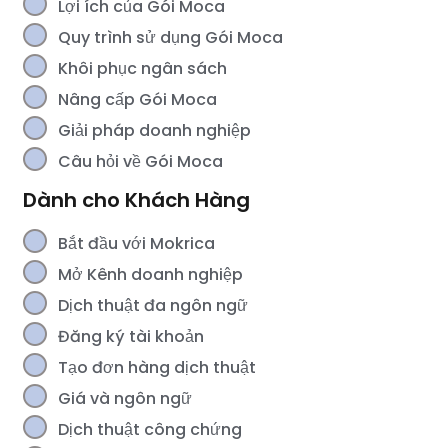
Lợi ích của Gói Moca
Quy trình sử dụng Gói Moca
Khôi phục ngân sách
Nâng cấp Gói Moca
Giải pháp doanh nghiệp
Câu hỏi về Gói Moca
Dành cho Khách Hàng
Bắt đầu với Mokrica
Mở Kênh doanh nghiệp
Dịch thuật đa ngôn ngữ
Đăng ký tài khoản
Tạo đơn hàng dịch thuật
Giá và ngôn ngữ
Dịch thuật công chứng