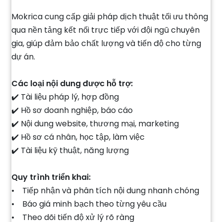
Mokrica cung cấp giải pháp dịch thuật tối ưu thông
qua nền tảng kết nối trực tiếp với đội ngũ chuyên
gia, giúp đảm bảo chất lượng và tiến độ cho từng
dự án.
Các loại nội dung được hỗ trợ:
✔️ Tài liệu pháp lý, hợp đồng
✔️ Hồ sơ doanh nghiệp, báo cáo
✔️ Nội dung website, thương mại, marketing
✔️ Hồ sơ cá nhân, học tập, làm việc
✔️ Tài liệu kỹ thuật, năng lượng
Quy trình triển khai:
• Tiếp nhận và phân tích nội dung nhanh chóng
• Báo giá minh bạch theo từng yêu cầu
• Theo dõi tiến độ xử lý rõ ràng