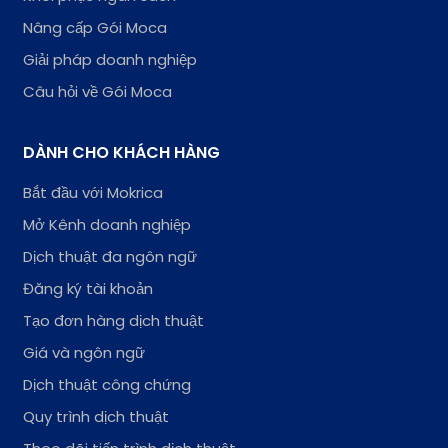
Nâng cấp Gói Moca
Giải pháp doanh nghiệp
Câu hỏi về Gói Moca
DÀNH CHO KHÁCH HÀNG
Bắt đầu với Mokrica
Mở Kênh doanh nghiệp
Dịch thuật đa ngôn ngữ
Đăng ký tài khoản
Tạo đơn hàng dịch thuật
Giá và ngôn ngữ
Dịch thuật công chứng
Quy trình dịch thuật