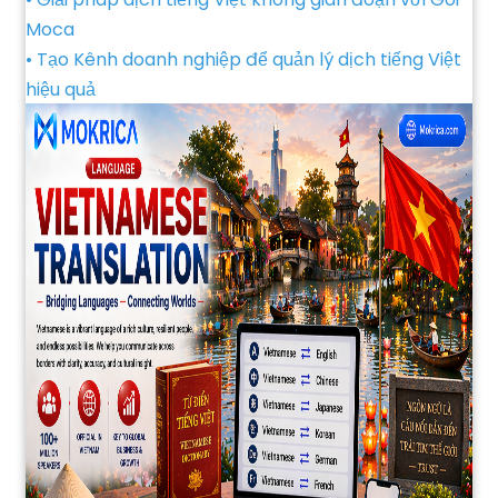
Moca
• Tạo Kênh doanh nghiệp để quản lý dịch tiếng Việt
hiệu quả