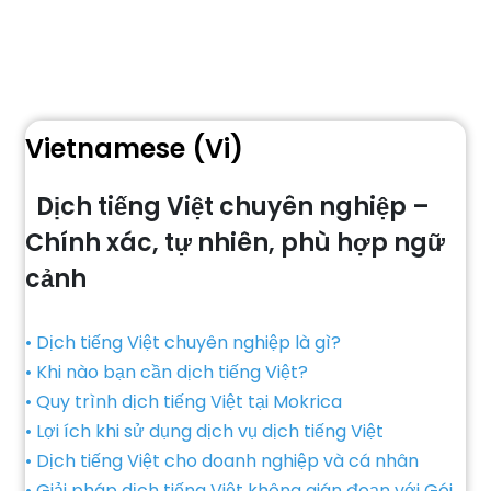
Vietnamese (Vi)
Dịch tiếng Việt chuyên nghiệp –
Chính xác, tự nhiên, phù hợp ngữ
cảnh
• Dịch tiếng Việt chuyên nghiệp là gì?
• Khi nào bạn cần dịch tiếng Việt?
• Quy trình dịch tiếng Việt tại Mokrica
• Lợi ích khi sử dụng dịch vụ dịch tiếng Việt
• Dịch tiếng Việt cho doanh nghiệp và cá nhân
• Giải pháp dịch tiếng Việt không gián đoạn với Gói