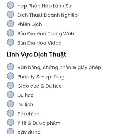
Hợp Pháp Hóa Lãnh Sự
Dịch Thuật Doanh Nghiệp
Phiên Dịch
Bản Địa Hóa Trang Web
Bản Địa Hóa Video
Lĩnh Vực Dịch Thuật
Văn bằng, chứng nhận & giấy phép
Pháp lý & Hợp đồng
Giáo dục & Du học
Du học
Du lịch
Tài chính
Y tế & Dược phẩm
Xây dựng