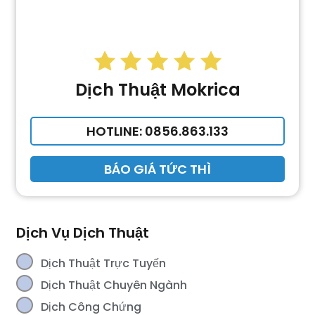
Dịch Thuật Mokrica
HOTLINE: 0856.863.133
BÁO GIÁ TỨC THÌ
Dịch Vụ Dịch Thuật
Dịch Thuật Trực Tuyến
Dịch Thuật Chuyên Ngành
Dịch Công Chứng