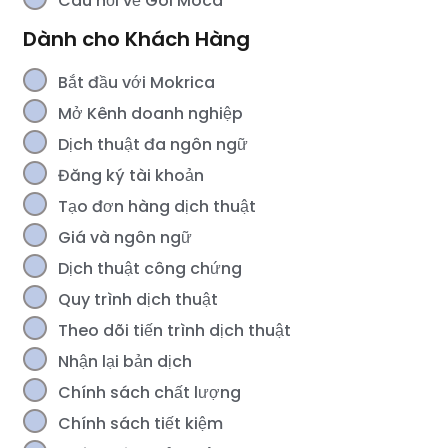
Câu hỏi về Gói Moca
Dành cho Khách Hàng
Bắt đầu với Mokrica
Mở Kênh doanh nghiệp
Dịch thuật đa ngôn ngữ
Đăng ký tài khoản
Tạo đơn hàng dịch thuật
Giá và ngôn ngữ
Dịch thuật công chứng
Quy trình dịch thuật
Theo dõi tiến trình dịch thuật
Nhận lại bản dịch
Chính sách chất lượng
Chính sách tiết kiệm