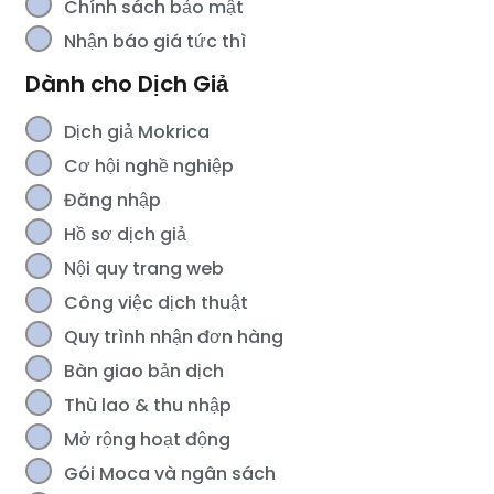
Chính sách bảo mật
Nhận báo giá tức thì
Dành cho Dịch Giả
Dịch giả Mokrica
Cơ hội nghề nghiệp
Đăng nhập
Hồ sơ dịch giả
Nội quy trang web
Công việc dịch thuật
Quy trình nhận đơn hàng
Bàn giao bản dịch
Thù lao & thu nhập
Mở rộng hoạt động
Gói Moca và ngân sách