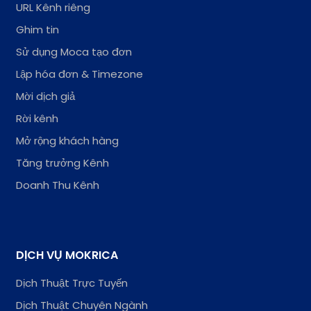
URL Kênh riêng
Ghim tin
Sử dụng Moca tạo đơn
Lập hóa đơn & Timezone
Mời dịch giả
Rời kênh
Mở rộng khách hàng
Tăng trưởng Kênh
Doanh Thu Kênh
DỊCH VỤ MOKRICA
Dịch Thuật Trực Tuyến
Dịch Thuật Chuyên Ngành