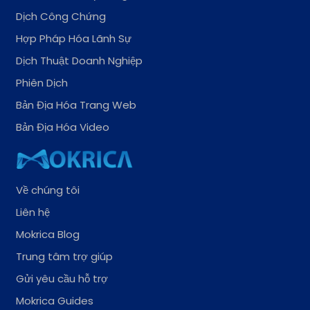
Dịch Công Chứng
Hợp Pháp Hóa Lãnh Sự
Dịch Thuật Doanh Nghiệp
Phiên Dịch
Bản Địa Hóa Trang Web
Bản Địa Hóa Video
Về chúng tôi
Liên hệ
Mokrica Blog
Trung tâm trợ giúp
Gửi yêu cầu hỗ trợ
Mokrica Guides