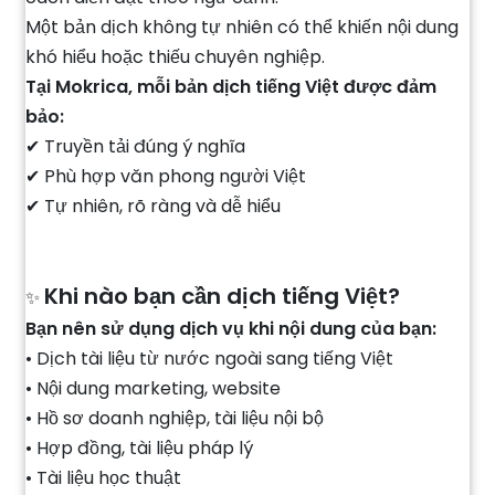
Một bản dịch không tự nhiên có thể khiến nội dung
khó hiểu hoặc thiếu chuyên nghiệp.
Tại Mokrica, mỗi bản dịch tiếng Việt được đảm
bảo:
✔ Truyền tải đúng ý nghĩa
✔ Phù hợp văn phong người Việt
✔ Tự nhiên, rõ ràng và dễ hiểu
Khi nào bạn cần dịch tiếng Việt?
✨
Bạn nên sử dụng dịch vụ khi nội dung của bạn:
• Dịch tài liệu từ nước ngoài sang tiếng Việt
• Nội dung marketing, website
• Hồ sơ doanh nghiệp, tài liệu nội bộ
• Hợp đồng, tài liệu pháp lý
• Tài liệu học thuật