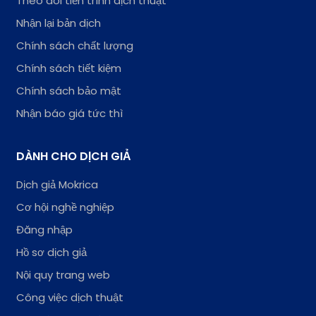
Theo dõi tiến trình dịch thuật
Nhận lại bản dịch
Chính sách chất lượng
Chính sách tiết kiệm
Chính sách bảo mật
Nhận báo giá tức thì
DÀNH CHO DỊCH GIẢ
Dịch giả Mokrica
Cơ hội nghề nghiệp
Đăng nhập
Hồ sơ dịch giả
Nội quy trang web
Công việc dịch thuật