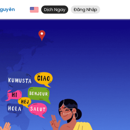
Nguyên
Dịch Ngay
Đăng Nhập