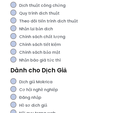
Dịch thuật công chứng
Quy trình dịch thuật
Theo dõi tiến trình dịch thuật
Nhận lại bản dịch
Chính sách chất lượng
Chính sách tiết kiệm
Chính sách bảo mật
Nhận báo giá tức thì
Dành cho Dịch Giả
Dịch giả Mokrica
Cơ hội nghề nghiệp
Đăng nhập
Hồ sơ dịch giả