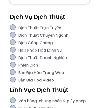
Dịch Vụ Dịch Thuật
Dịch Thuật Trực Tuyến
Dịch Thuật Chuyên Ngành
Dịch Công Chứng
Hợp Pháp Hóa Lãnh Sự
Dịch Thuật Doanh Nghiệp
Phiên Dịch
Bản Địa Hóa Trang Web
Bản Địa Hóa Video
Lĩnh Vực Dịch Thuật
Văn bằng, chứng nhận & giấy phép