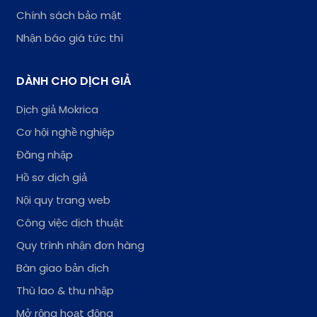
Chính sách bảo mật
Nhận báo giá tức thì
DÀNH CHO DỊCH GIẢ
Dịch giả Mokrica
Cơ hội nghề nghiệp
Đăng nhập
Hồ sơ dịch giả
Nội quy trang web
Công việc dịch thuật
Quy trình nhận đơn hàng
Bàn giao bản dịch
Thù lao & thu nhập
Mở rộng hoạt động