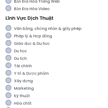
Bản Địa Hóa Trang Web
Bản Địa Hóa Video
Lĩnh Vực Dịch Thuật
Văn bằng, chứng nhận & giấy phép
Pháp lý & Hợp đồng
Giáo dục & Du học
Du học
Du lịch
Tài chính
Y tế & Dược phẩm
Xây dựng
Marketing
Kỹ thuật
Hóa chất