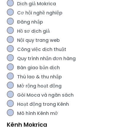
Dịch giả Mokrica
Cơ hội nghề nghiệp
Đăng nhập
Hồ sơ dịch giả
Nội quy trang web
Công việc dịch thuật
Quy trình nhận đơn hàng
Bàn giao bản dịch
Thù lao & thu nhập
Mở rộng hoạt động
Gói Moca và ngân sách
Hoạt động trong Kênh
Mô hình Kênh mở
Kênh Mokrica