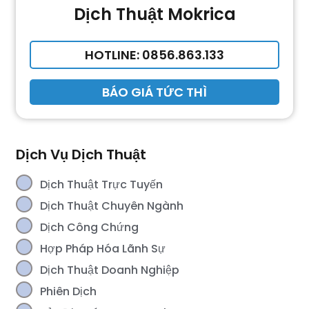
Dịch Thuật Mokrica
HOTLINE: 0856.863.133
BÁO GIÁ TỨC THÌ
Dịch Vụ Dịch Thuật
Dịch Thuật Trực Tuyến
Dịch Thuật Chuyên Ngành
Dịch Công Chứng
Hợp Pháp Hóa Lãnh Sự
Dịch Thuật Doanh Nghiệp
Phiên Dịch