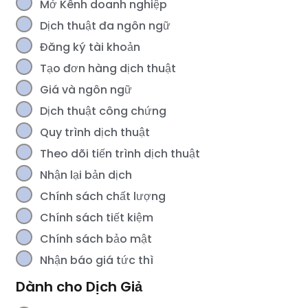
Mở Kênh doanh nghiệp
Dịch thuật đa ngôn ngữ
Đăng ký tài khoản
Tạo đơn hàng dịch thuật
Giá và ngôn ngữ
Dịch thuật công chứng
Quy trình dịch thuật
Theo dõi tiến trình dịch thuật
Nhận lại bản dịch
Chính sách chất lượng
Chính sách tiết kiệm
Chính sách bảo mật
Nhận báo giá tức thì
Dành cho Dịch Giả