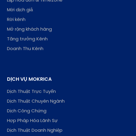
Mời dịch giả
Rời kênh
Mở rộng khách hàng
Tăng trưởng Kênh
Doanh Thu Kênh
DỊCH VỤ MOKRICA
Dịch Thuật Trực Tuyến
Dịch Thuật Chuyên Ngành
Dịch Công Chứng
Hợp Pháp Hóa Lãnh Sự
Dịch Thuật Doanh Nghiệp