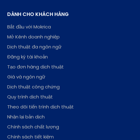
DÀNH CHO KHÁCH HÀNG
Bắt đầu với Mokrica
Mở Kênh doanh nghiệp
Dịch thuật đa ngôn ngữ
Đăng ký tài khoản
Tạo đơn hàng dịch thuật
Giá và ngôn ngữ
Dịch thuật công chứng
Quy trình dịch thuật
Theo dõi tiến trình dịch thuật
Nhận lại bản dịch
Chính sách chất lượng
Chính sách tiết kiệm