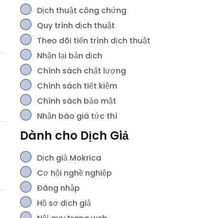
Dịch thuật công chứng
Quy trình dịch thuật
Theo dõi tiến trình dịch thuật
Nhận lại bản dịch
Chính sách chất lượng
Chính sách tiết kiệm
Chính sách bảo mật
Nhận báo giá tức thì
Dành cho Dịch Giả
Dịch giả Mokrica
Cơ hội nghề nghiệp
Đăng nhập
Hồ sơ dịch giả