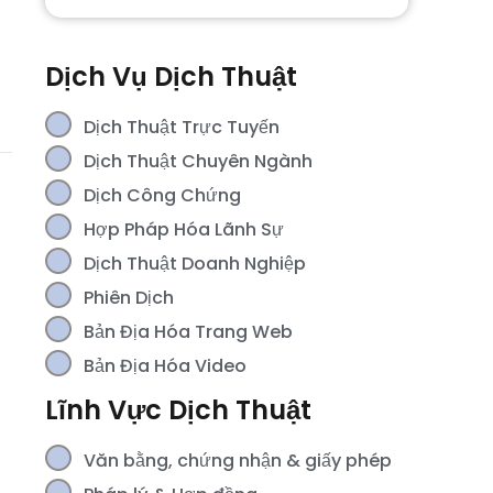
Dịch Vụ Dịch Thuật
Dịch Thuật Trực Tuyến
Dịch Thuật Chuyên Ngành
Dịch Công Chứng
Hợp Pháp Hóa Lãnh Sự
Dịch Thuật Doanh Nghiệp
Phiên Dịch
Bản Địa Hóa Trang Web
Bản Địa Hóa Video
Lĩnh Vực Dịch Thuật
Văn bằng, chứng nhận & giấy phép