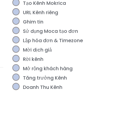
Tạo Kênh Mokrica
URL Kênh riêng
Ghim tin
Sử dụng Moca tạo đơn
Lập hóa đơn & Timezone
Mời dịch giả
Rời kênh
Mở rộng khách hàng
Tăng trưởng Kênh
Doanh Thu Kênh