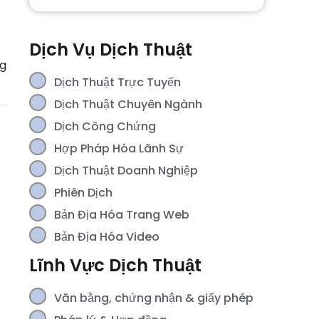
Dịch Vụ Dịch Thuật
ng
Dịch Thuật Trực Tuyến
Dịch Thuật Chuyên Ngành
Dịch Công Chứng
Hợp Pháp Hóa Lãnh Sự
Dịch Thuật Doanh Nghiệp
Phiên Dịch
Bản Địa Hóa Trang Web
Bản Địa Hóa Video
Lĩnh Vực Dịch Thuật
Văn bằng, chứng nhận & giấy phép