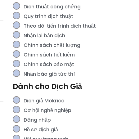
Dịch thuật công chứng
Quy trình dịch thuật
Theo dõi tiến trình dịch thuật
Nhận lại bản dịch
Chính sách chất lượng
Chính sách tiết kiệm
Chính sách bảo mật
Nhận báo giá tức thì
Dành cho Dịch Giả
Dịch giả Mokrica
Cơ hội nghề nghiệp
Đăng nhập
Hồ sơ dịch giả