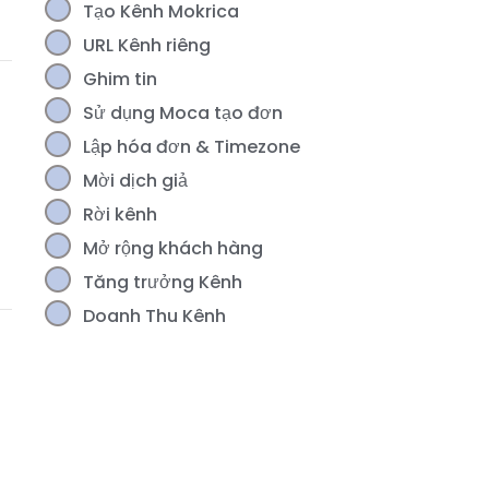
Tạo Kênh Mokrica
URL Kênh riêng
Ghim tin
Sử dụng Moca tạo đơn
Lập hóa đơn & Timezone
Mời dịch giả
Rời kênh
Mở rộng khách hàng
Tăng trưởng Kênh
Doanh Thu Kênh