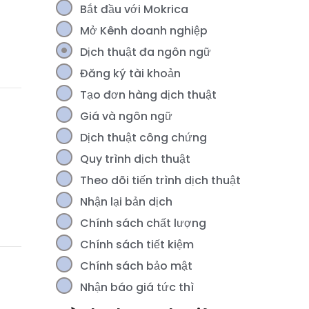
Bắt đầu với Mokrica
Mở Kênh doanh nghiệp
Dịch thuật đa ngôn ngữ
Đăng ký tài khoản
Tạo đơn hàng dịch thuật
Giá và ngôn ngữ
Dịch thuật công chứng
Quy trình dịch thuật
Theo dõi tiến trình dịch thuật
Nhận lại bản dịch
Chính sách chất lượng
Chính sách tiết kiệm
Chính sách bảo mật
Nhận báo giá tức thì