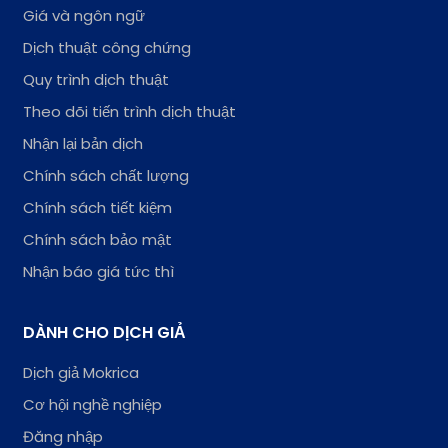
Giá và ngôn ngữ
Dịch thuật công chứng
Quy trình dịch thuật
Theo dõi tiến trình dịch thuật
Nhận lại bản dịch
Chính sách chất lượng
Chính sách tiết kiệm
Chính sách bảo mật
Nhận báo giá tức thì
DÀNH CHO DỊCH GIẢ
Dịch giả Mokrica
Cơ hội nghề nghiệp
Đăng nhập