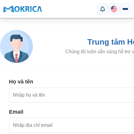
Trung tâm H
Chúng tôi luôn sẵn sàng hỗ trợ 
Họ và tên
Email