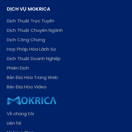
DỊCH VỤ MOKRICA
Dịch Thuật Trực Tuyến
Dịch Thuật Chuyên Ngành
Dịch Công Chứng
Hợp Pháp Hóa Lãnh Sự
Dịch Thuật Doanh Nghiệp
Phiên Dịch
Bản Địa Hóa Trang Web
Bản Địa Hóa Video
Về chúng tôi
Liên hệ