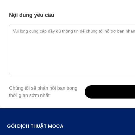
Nội dung yêu cầu
Chúng tôi sẽ phản hồi bạn trong
thời gian sớm nhất.
GÓI DỊCH THUẬT MOCA