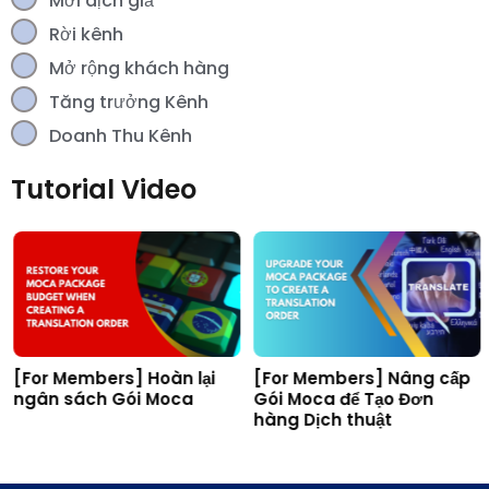
Mời dịch giả
Rời kênh
Mở rộng khách hàng
Tăng trưởng Kênh
Doanh Thu Kênh
Tutorial Video
[For Members] Hoàn lại
[For Members] Nâng cấp
ngân sách Gói Moca
Gói Moca để Tạo Đơn
hàng Dịch thuật