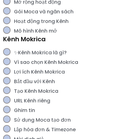
Mở rộng hoạt động
Gói Moca và ngân sách
Hoạt động trong Kênh
Mô hình Kênh mở
Kênh Mokrica
✨Kênh Mokrica là gì?
Vì sao chọn Kênh Mokrica
Lợi ích Kênh Mokrica
Bắt đầu với Kênh
Tạo Kênh Mokrica
URL Kênh riêng
Ghim tin
Sử dụng Moca tạo đơn
Lập hóa đơn & Timezone