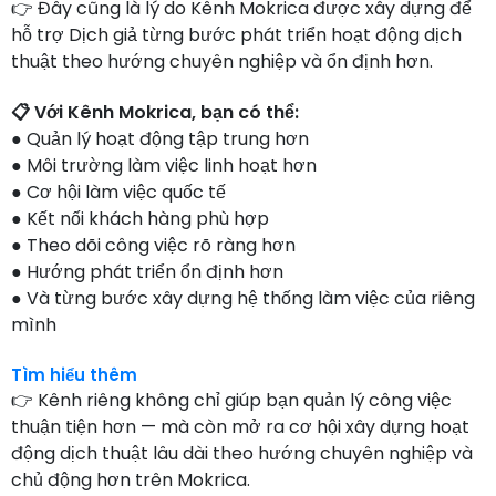
👉 Đây cũng là lý do Kênh Mokrica được xây dựng để
hỗ trợ Dịch giả từng bước phát triển hoạt động dịch
thuật theo hướng chuyên nghiệp và ổn định hơn.
📋 Với Kênh Mokrica, bạn có thể:
● Quản lý hoạt động tập trung hơn
● Môi trường làm việc linh hoạt hơn
● Cơ hội làm việc quốc tế
● Kết nối khách hàng phù hợp
● Theo dõi công việc rõ ràng hơn
● Hướng phát triển ổn định hơn
● Và từng bước xây dựng hệ thống làm việc của riêng
mình
Tìm hiểu thêm
👉 Kênh riêng không chỉ giúp bạn quản lý công việc
thuận tiện hơn — mà còn mở ra cơ hội xây dựng hoạt
động dịch thuật lâu dài theo hướng chuyên nghiệp và
chủ động hơn trên Mokrica.