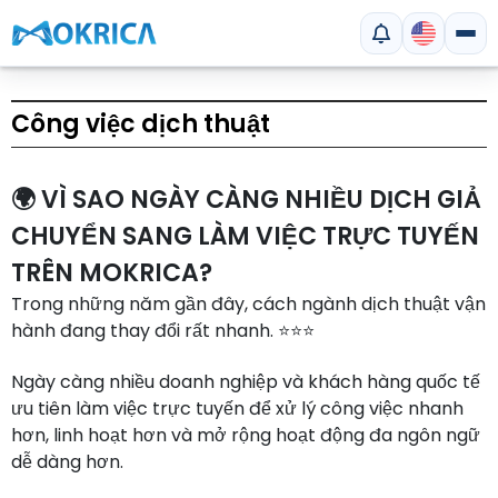
Công việc dịch thuật
🌍 VÌ SAO NGÀY CÀNG NHIỀU DỊCH GIẢ
CHUYỂN SANG LÀM VIỆC TRỰC TUYẾN
TRÊN MOKRICA?
Trong những năm gần đây, cách ngành dịch thuật vận
hành đang thay đổi rất nhanh. ⭐⭐⭐
Ngày càng nhiều doanh nghiệp và khách hàng quốc tế
ưu tiên làm việc trực tuyến để xử lý công việc nhanh
hơn, linh hoạt hơn và mở rộng hoạt động đa ngôn ngữ
dễ dàng hơn.