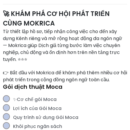
🚀 KHÁM PHÁ CƠ HỘI PHÁT TRIỂN
CÙNG MOKRICA
Từ thiết lập hồ sơ, tiếp nhận công việc cho đến xây
dựng Kênh riêng và mở rộng hoạt động đa ngôn ngữ
— Mokrica giúp Dịch giả từng bước làm việc chuyên
nghiệp, chủ động và ổn định hơn trên nền tảng trực
tuyến. ⭐⭐⭐
👉 Bắt đầu với Mokrica để khám phá thêm nhiều cơ hội
phát triển trong cộng đồng ngôn ngữ toàn cầu.
Gói dịch thuật Moca
✨Cơ chế gói Moca
Lợi ích của Gói Moca
Quy trình sử dụng Gói Moca
Khôi phục ngân sách