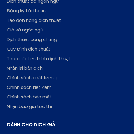
Dịch thuật đa ngôn ngữ
Đăng ký tài khoản
Tạo đơn hàng dịch thuật
Giá và ngôn ngữ
Dịch thuật công chứng
Quy trình dịch thuật
Theo dõi tiến trình dịch thuật
Nhận lại bản dịch
Chính sách chất lượng
Chính sách tiết kiệm
Chính sách bảo mật
Nhận báo giá tức thì
DÀNH CHO DỊCH GIẢ