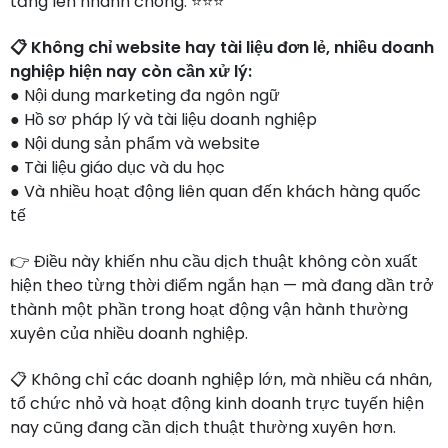
tăng lên nhanh chóng. ⭐⭐⭐
📋 Không chỉ website hay tài liệu đơn lẻ, nhiều doanh
nghiệp hiện nay còn cần xử lý:
● Nội dung marketing đa ngôn ngữ
● Hồ sơ pháp lý và tài liệu doanh nghiệp
● Nội dung sản phẩm và website
● Tài liệu giáo dục và du học
● Và nhiều hoạt động liên quan đến khách hàng quốc
tế
👉 Điều này khiến nhu cầu dịch thuật không còn xuất
hiện theo từng thời điểm ngắn hạn — mà đang dần trở
thành một phần trong hoạt động vận hành thường
xuyên của nhiều doanh nghiệp.
📋 Không chỉ các doanh nghiệp lớn, mà nhiều cá nhân,
tổ chức nhỏ và hoạt động kinh doanh trực tuyến hiện
nay cũng đang cần dịch thuật thường xuyên hơn.