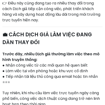
👉 Điều này cũng đang tạo ra nhiều thay đổi trong
cách Dịch giả tiếp cận công việc, phát triển khách
hàng và xây dựng hoạt động lâu dài trong môi trường
trực tuyến hiện nay.
💼 CÁCH DỊCH GIẢ LÀM VIỆC ĐANG
DẦN THAY ĐỔI
Trước đây, nhiều Dịch giả thường làm việc theo mô
hình truyền thống:
● Nhận công việc từ các mối quan hệ quen biết
● Làm việc tại văn phòng hoặc khu vực cố định
● Tiếp nhận tài liệu thủ công qua email hoặc tin nhắn
⭐⭐⭐
Tuy nhiên, khi nhu cầu làm việc trực tuyến ngày càng
phổ biến, công việc dịch thuật cũng đang trở nên linh
hoạt hơn theo thời gian.