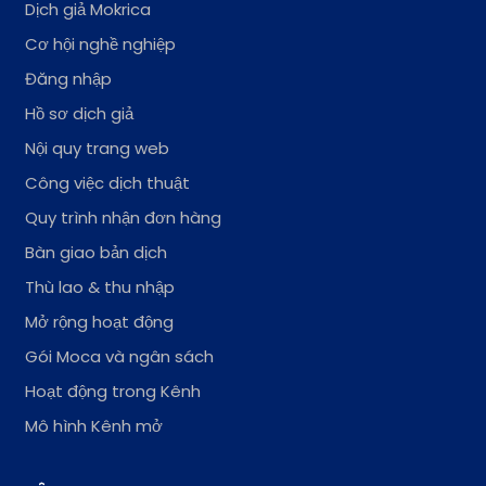
Dịch giả Mokrica
Cơ hội nghề nghiệp
Đăng nhập
Hồ sơ dịch giả
Nội quy trang web
Công việc dịch thuật
Quy trình nhận đơn hàng
Bàn giao bản dịch
Thù lao & thu nhập
Mở rộng hoạt động
Gói Moca và ngân sách
Hoạt động trong Kênh
Mô hình Kênh mở