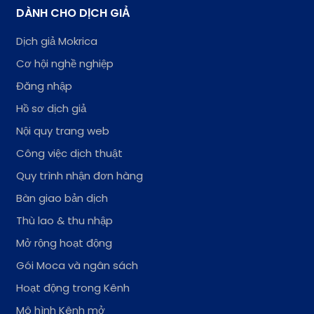
DÀNH CHO DỊCH GIẢ
Dịch giả Mokrica
Cơ hội nghề nghiệp
Đăng nhập
Hồ sơ dịch giả
Nội quy trang web
Công việc dịch thuật
Quy trình nhận đơn hàng
Bàn giao bản dịch
Thù lao & thu nhập
Mở rộng hoạt động
Gói Moca và ngân sách
Hoạt động trong Kênh
Mô hình Kênh mở