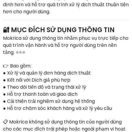
định hơn và hỗ trợ quá trình xử lý dịch thuật thuận tiện
hơn cho người dùng.
🔐 MỤC ĐÍCH SỬ DỤNG THÔNG TIN
Mokrica sử dụng thông tin nhằm phục vụ trực tiếp cho
quá trình vận hành và hỗ trợ người dùng trên nền
tảng. ⭐⭐⭐
👉 Bao gồm:
● Xử lý và quản lý đơn hàng dịch thuật
● Kết nối với Dịch giả phù hợp
● Theo dõi tiến độ và trạng thái xử lý
● Hỗ trợ thanh toán và giao dịch
● Cải thiện trải nghiệm sử dụng hệ thống
● Hỗ trợ chăm sóc khách hàng và xử lý yêu cầu
📋 Mokrica không sử dụng thông tin của người dùng
cho các mục đích trái phép hoặc ngoài phạm vi hoạt