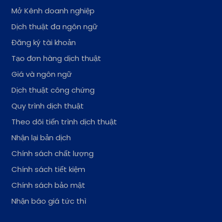
Mở Kênh doanh nghiệp
Dịch thuật đa ngôn ngữ
Đăng ký tài khoản
Tạo đơn hàng dịch thuật
Giá và ngôn ngữ
Dịch thuật công chứng
Quy trình dịch thuật
Theo dõi tiến trình dịch thuật
Nhận lại bản dịch
Chính sách chất lượng
Chính sách tiết kiệm
Chính sách bảo mật
Nhận báo giá tức thì