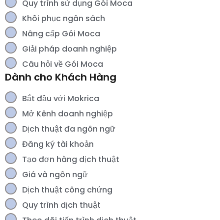
Quy trình sử dụng Gói Moca
Khôi phục ngân sách
Nâng cấp Gói Moca
Giải pháp doanh nghiệp
Câu hỏi về Gói Moca
Dành cho Khách Hàng
Bắt đầu với Mokrica
Mở Kênh doanh nghiệp
Dịch thuật đa ngôn ngữ
Đăng ký tài khoản
Tạo đơn hàng dịch thuật
Giá và ngôn ngữ
Dịch thuật công chứng
Quy trình dịch thuật