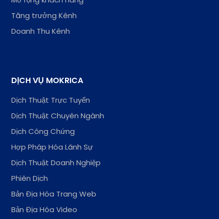
Tăng trưởng Kênh
Doanh Thu Kênh
DỊCH VỤ MOKRICA
Dịch Thuật Trực Tuyến
Dịch Thuật Chuyên Ngành
Dịch Công Chứng
Hợp Pháp Hóa Lãnh Sự
Dịch Thuật Doanh Nghiệp
Phiên Dịch
Bản Địa Hóa Trang Web
Bản Địa Hóa Video