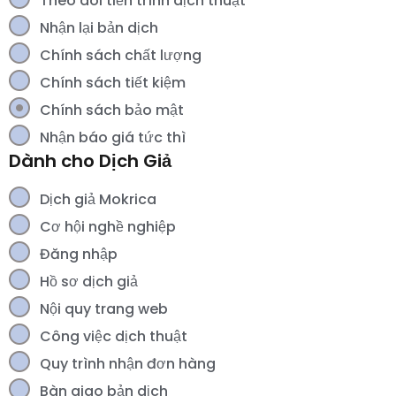
Theo dõi tiến trình dịch thuật
Nhận lại bản dịch
Chính sách chất lượng
Chính sách tiết kiệm
Chính sách bảo mật
Nhận báo giá tức thì
Dành cho Dịch Giả
Dịch giả Mokrica
Cơ hội nghề nghiệp
Đăng nhập
Hồ sơ dịch giả
Nội quy trang web
Công việc dịch thuật
Quy trình nhận đơn hàng
Bàn giao bản dịch